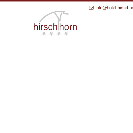
info@hotel-hirschh