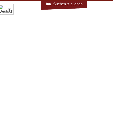
Suchen & buchen