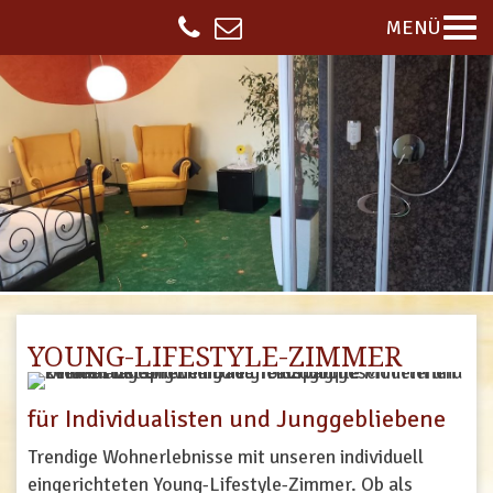
MENÜ
YOUNG-LIFESTYLE-ZIMMER
für Individualisten und Junggebliebene
Trendige Wohnerlebnisse mit unseren individuell
eingerichteten Young-Lifestyle-Zimmer. Ob als