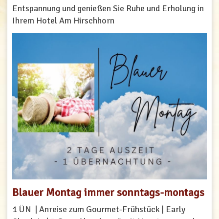
Entspannung und genießen Sie Ruhe und Erholung in
Ihrem Hotel Am Hirschhorn
Blauer Montag immer sonntags-montags
1 ÜN | Anreise zum Gourmet-Frühstück | Early