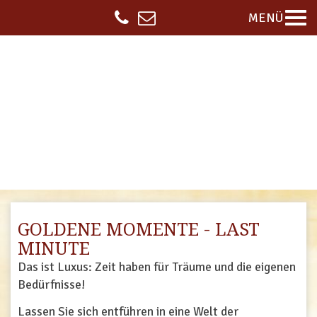
MENÜ
GOLDENE MOMENTE - LAST
MINUTE
Das ist Luxus: Zeit haben für Träume und die eigenen
Bedürfnisse!
Lassen Sie sich entführen in eine Welt der