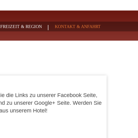
|
FREIZEIT & REGION
KONTAKT & ANFAHRT
Sie die Links zu unserer Facebook Seite,
nd zu unserer Google+ Seite. Werden Sie
 aus unserem Hotel!