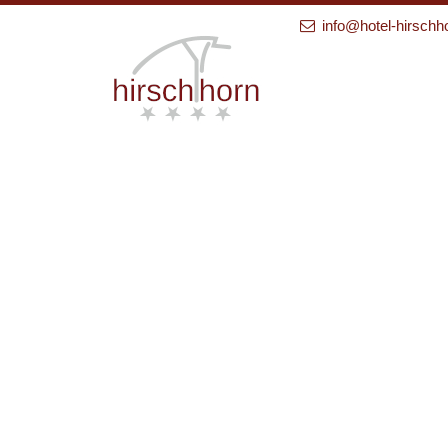
info@hotel-hirschh