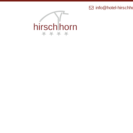
info@hotel-hirschh