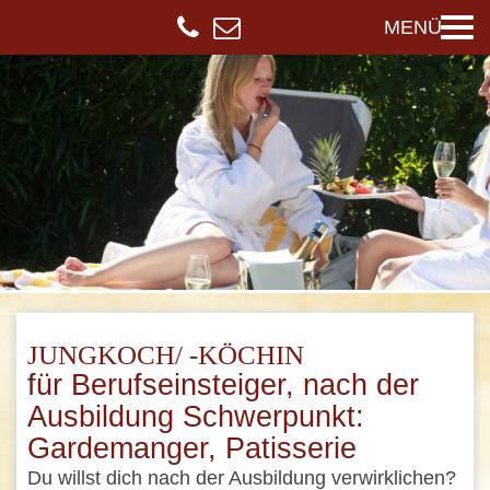
MENÜ
JUNGKOCH/ -KÖCHIN
für Berufseinsteiger, nach der
Ausbildung Schwerpunkt:
Gardemanger, Patisserie
Du willst dich nach der Ausbildung verwirklichen?