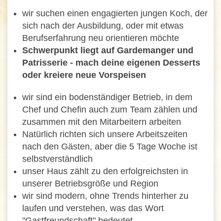
wir suchen einen engagierten jungen Koch, der
sich nach der Ausbildung, oder mit etwas
Berufserfahrung neu orientieren möchte
Schwerpunkt liegt auf Gardemanger und
Patrisserie - mach deine eigenen Desserts
oder kreiere neue Vorspeisen
wir sind ein bodenständiger Betrieb, in dem
Chef und Chefin auch zum Team zählen und
zusammen mit den Mitarbeitern arbeiten
Natürlich richten sich unsere Arbeitszeiten
nach den Gästen, aber die 5 Tage Woche ist
selbstverständlich
unser Haus zählt zu den erfolgreichsten in
unserer Betriebsgröße und Region
wir sind modern, ohne Trends hinterher zu
laufen und verstehen, was das Wort
"Gastfreundschaft" bedeutet