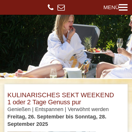
MENÜ
KULINARISCHES SEKT WEEKEND
1 oder 2 Tage Genuss pur
Genießen | Entspannen | Verwöhnt werden
Freitag, 26. September bis Sonntag, 28.
September 2025