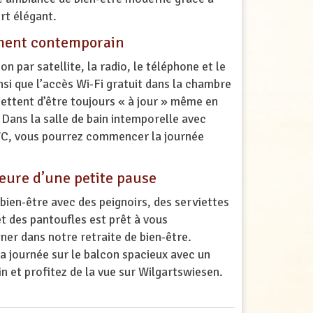
rt élégant.
ment contemporain
on par satellite, la radio, le téléphone et le
nsi que l’accès Wi-Fi gratuit dans la chambre
ettent d’être toujours « à jour » même en
Dans la salle de bain intemporelle avec
, vous pourrez commencer la journée
heure d’une petite pause
bien-être avec des peignoirs, des serviettes
t des pantoufles est prêt à vous
er dans notre retraite de bien-être.
a journée sur le balcon spacieux avec un
in et profitez de la vue sur Wilgartswiesen.