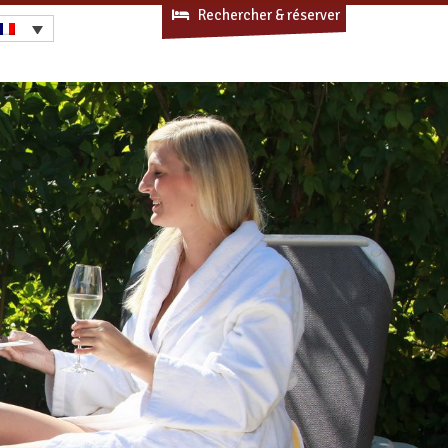
Rechercher & réserver