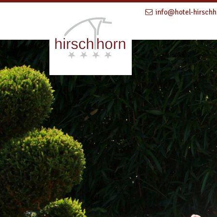
info@hotel-hirschh