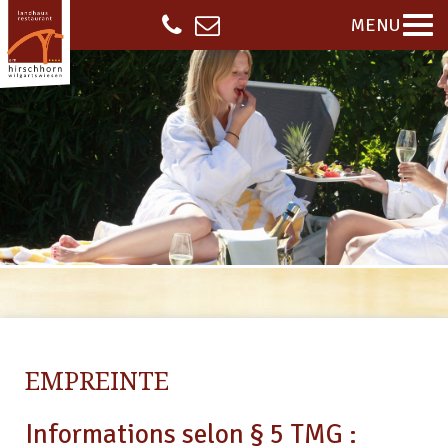
MENU
EMPREINTE
Informations selon § 5 TMG :