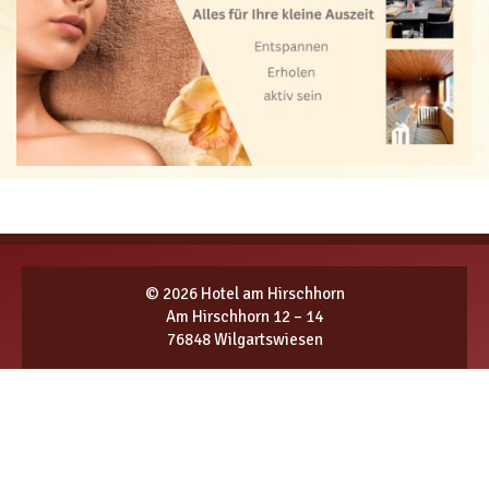
© 2026 Hotel am Hirschhorn
Am Hirschhorn 12 – 14
76848
Wilgartswiesen